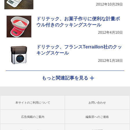
2012年10月29日
ドリテック、お菓子作りに便利な計量ボ
ウル付きのクッキングスケール
2012年4月10日
ドリテック、フランスTerraillon社のクッ
キングスケール
2012年1月18日
もっと関連記事を見る
本サイトのご利用について
お問い合わせ
広告掲載のご案内
編集部へのご連絡