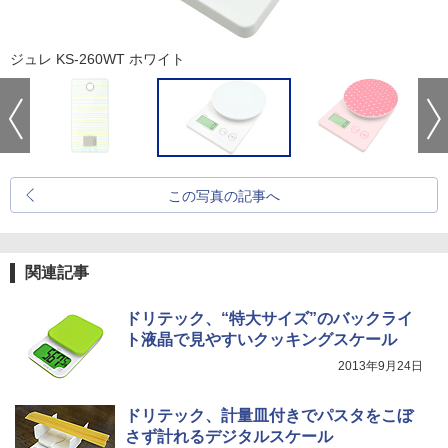
ジュレ KS-260WT ホワイト
この写真の記事へ
関連記事
ドリテック、“特大サイズ”のバックライ
ト液晶で見やすいクッキングスケール
2013年9月24日
ドリテック、計量皿付きでパスタをこぼ
さず計れるデジタルスケール