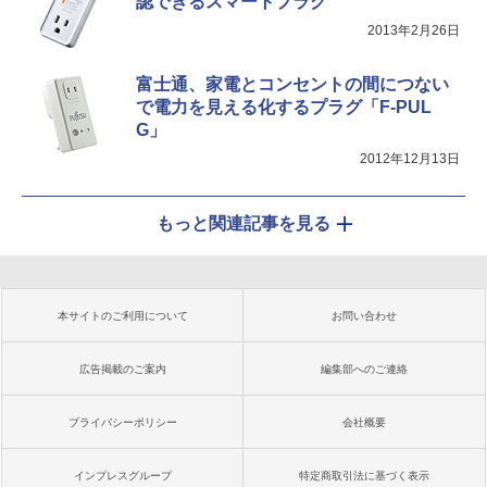
認できるスマートプラグ
2013年2月26日
富士通、家電とコンセントの間につない
で電力を見える化するプラグ「F-PUL
G」
2012年12月13日
もっと関連記事を見る
本サイトのご利用について
お問い合わせ
広告掲載のご案内
編集部へのご連絡
プライバシーポリシー
会社概要
インプレスグループ
特定商取引法に基づく表示