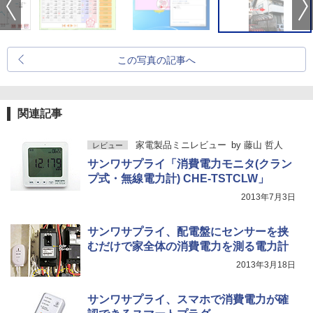
この写真の記事へ
関連記事
家電製品ミニレビュー
by
藤山 哲人
レビュー
サンワサプライ「消費電力モニタ(クラン
プ式・無線電力計) CHE-TSTCLW」
2013年7月3日
サンワサプライ、配電盤にセンサーを挟
むだけで家全体の消費電力を測る電力計
2013年3月18日
サンワサプライ、スマホで消費電力が確