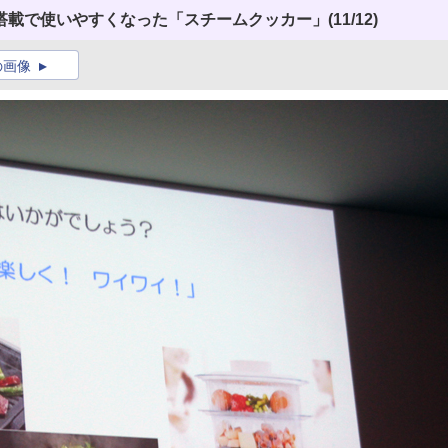
搭載で使いやすくなった「スチームクッカー」
(11/12)
の画像