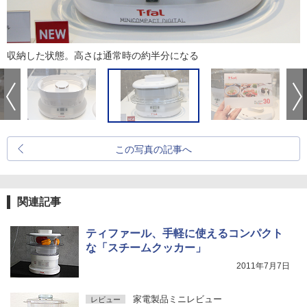
収納した状態。高さは通常時の約半分になる
この写真の記事へ
関連記事
ティファール、手軽に使えるコンパクト
な「スチームクッカー」
2011年7月7日
家電製品ミニレビュー
レビュー