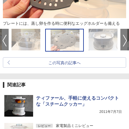
プレートには、蒸し卵を作る時に便利なエッグホルダーも備える
この写真の記事へ
関連記事
ティファール、手軽に使えるコンパクト
な「スチームクッカー」
2011年7月7日
家電製品ミニレビュー
レビュー