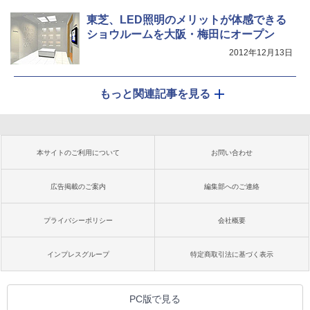
東芝、LED照明のメリットが体感できる
ショウルームを大阪・梅田にオープン
2012年12月13日
もっと関連記事を見る
本サイトのご利用について
お問い合わせ
広告掲載のご案内
編集部へのご連絡
プライバシーポリシー
会社概要
インプレスグループ
特定商取引法に基づく表示
PC版で見る