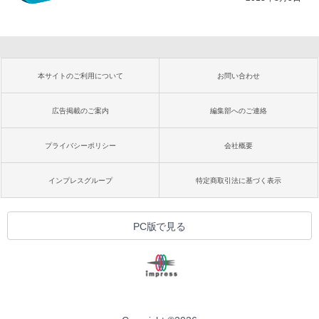
本サイトのご利用について
お問い合わせ
広告掲載のご案内
編集部へのご連絡
プライバシーポリシー
会社概要
インプレスグループ
特定商取引法に基づく表示
PC版で見る