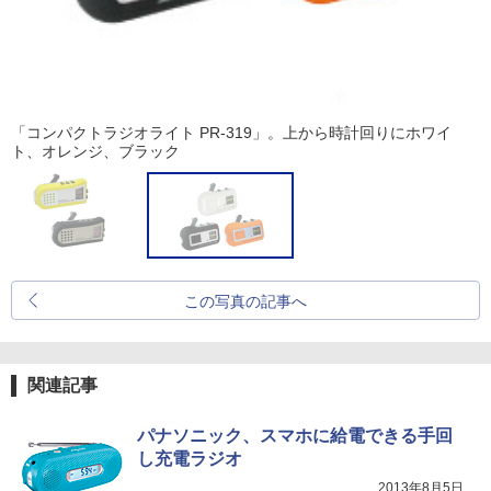
「コンパクトラジオライト PR-319」。上から時計回りにホワイ
ト、オレンジ、ブラック
この写真の記事へ
関連記事
パナソニック、スマホに給電できる手回
し充電ラジオ
2013年8月5日