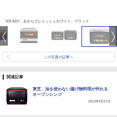
「ER-KD7」左からグレイッシュホワイト、ブラック
この写真の記事へ
関連記事
東芝、油を使わない揚げ物料理が作れる
オーブンレンジ
2013年6月27日