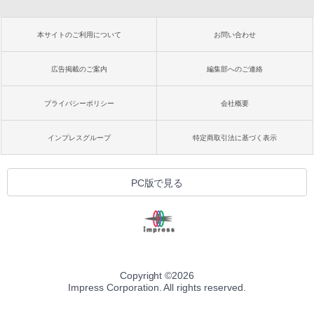
本サイトのご利用について
お問い合わせ
広告掲載のご案内
編集部へのご連絡
プライバシーポリシー
会社概要
インプレスグループ
特定商取引法に基づく表示
PC版で見る
Copyright ©
2026
Impress Corporation. All rights reserved.