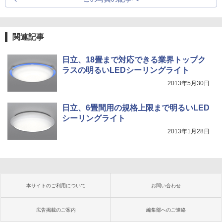
関連記事
日立、18畳まで対応できる業界トップク
ラスの明るいLEDシーリングライト
2013年5月30日
日立、6畳間用の規格上限まで明るいLED
シーリングライト
2013年1月28日
本サイトのご利用について
お問い合わせ
広告掲載のご案内
編集部へのご連絡