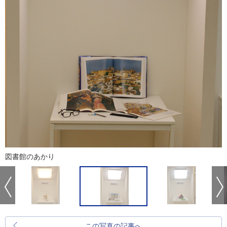
図書館のあかり
この写真の記事へ