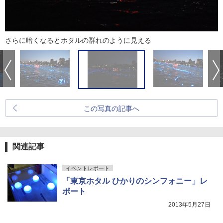
さらに暗くなるとホタルの群れのように見える
この写真の記事へ
関連記事
イベントレポート
「東京ホタル ひかりのシンフォニー」レ
ポート
2013年5月27日