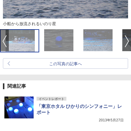
小船から放流されるいのり星
この写真の記事へ
関連記事
イベントレポート
「東京ホタル ひかりのシンフォニー」レ
ポート
2013年5月27日