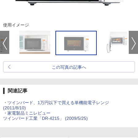
使用イメージ
この写真の記事へ
関連記事
・
ツインバード、1万円以下で買える単機能電子レンジ
(2011/8/10)
・
家電製品ミニレビュー
ツインバード工業「DR-4215」 (2009/5/25)