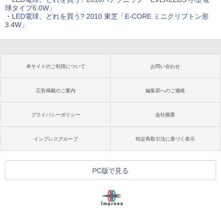
球タイプ6.0W」
・
LED電球、どれを買う? 2010 東芝「E-CORE ミニクリプトン形
3.4W」
本サイトのご利用について
お問い合わせ
広告掲載のご案内
編集部へのご連絡
プライバシーポリシー
会社概要
インプレスグループ
特定商取引法に基づく表示
PC版で見る