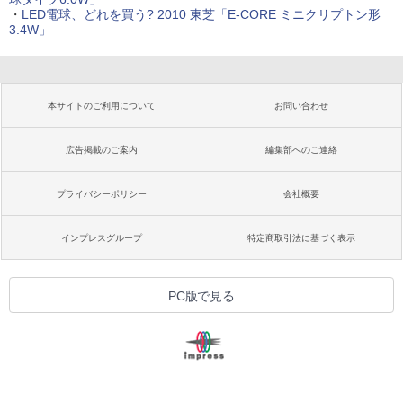
・
LED電球、どれを買う? 2010 東芝「E-CORE ミニクリプトン形
3.4W」
本サイトのご利用について
お問い合わせ
広告掲載のご案内
編集部へのご連絡
プライバシーポリシー
会社概要
インプレスグループ
特定商取引法に基づく表示
PC版で見る