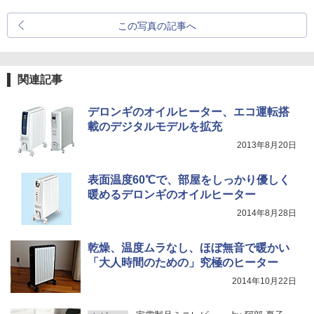
この写真の記事へ
関連記事
デロンギのオイルヒーター、エコ運転搭
載のデジタルモデルを拡充
2013年8月20日
表面温度60℃で、部屋をしっかり優しく
暖めるデロンギのオイルヒーター
2014年8月28日
乾燥、温度ムラなし、ほぼ無音で暖かい
「大人時間のための」究極のヒーター
2014年10月22日