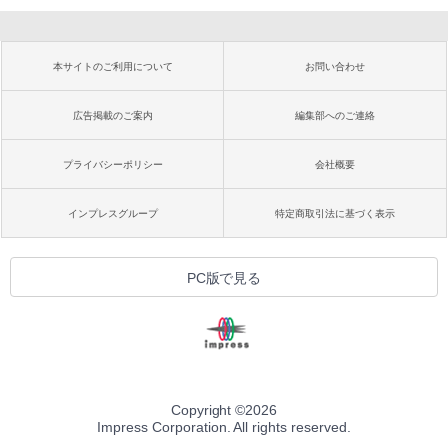
本サイトのご利用について
お問い合わせ
広告掲載のご案内
編集部へのご連絡
プライバシーポリシー
会社概要
インプレスグループ
特定商取引法に基づく表示
PC版で見る
Copyright ©
2026
Impress Corporation. All rights reserved.