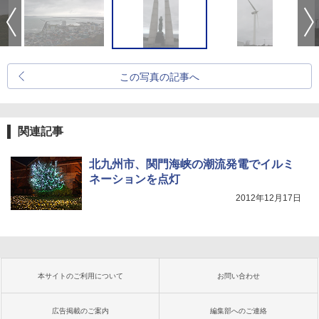
この写真の記事へ
関連記事
北九州市、関門海峡の潮流発電でイルミ
ネーションを点灯
2012年12月17日
本サイトのご利用について
お問い合わせ
広告掲載のご案内
編集部へのご連絡