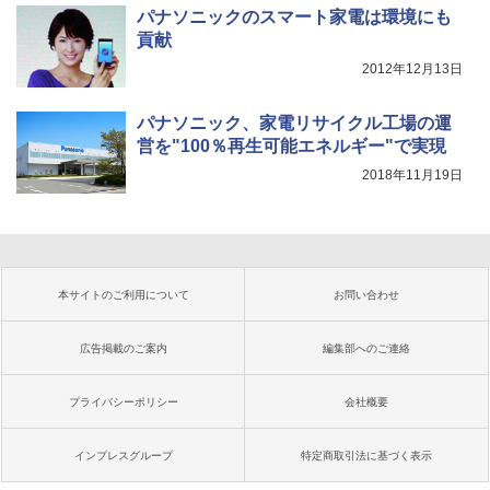
パナソニックのスマート家電は環境にも
貢献
2012年12月13日
パナソニック、家電リサイクル工場の運
営を"100％再生可能エネルギー"で実現
2018年11月19日
本サイトのご利用について
お問い合わせ
広告掲載のご案内
編集部へのご連絡
プライバシーポリシー
会社概要
インプレスグループ
特定商取引法に基づく表示