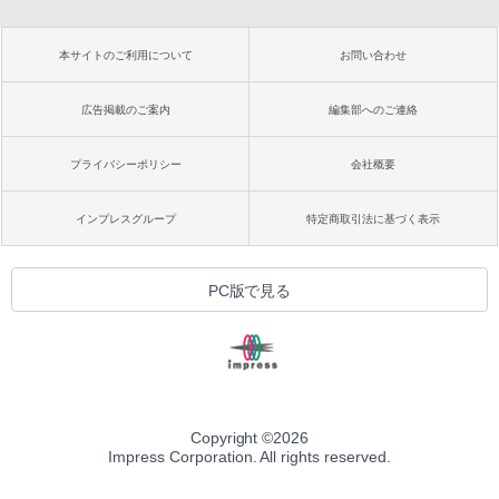
本サイトのご利用について
お問い合わせ
広告掲載のご案内
編集部へのご連絡
プライバシーポリシー
会社概要
インプレスグループ
特定商取引法に基づく表示
PC版で見る
Copyright ©
2026
Impress Corporation. All rights reserved.