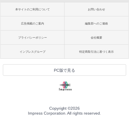
本サイトのご利用について
お問い合わせ
広告掲載のご案内
編集部へのご連絡
プライバシーポリシー
会社概要
インプレスグループ
特定商取引法に基づく表示
PC版で見る
Copyright ©
2026
Impress Corporation. All rights reserved.