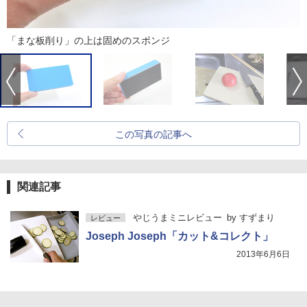
「まな板削り」の上は固めのスポンジ
この写真の記事へ
関連記事
やじうまミニレビュー
by
すずまり
レビュー
Joseph Joseph「カット&コレクト」
2013年6月6日