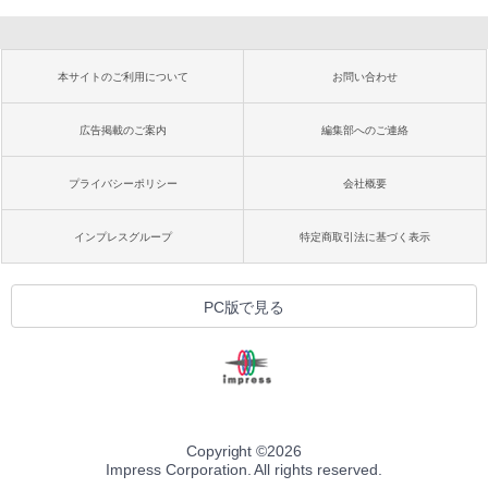
本サイトのご利用について
お問い合わせ
広告掲載のご案内
編集部へのご連絡
プライバシーポリシー
会社概要
インプレスグループ
特定商取引法に基づく表示
PC版で見る
Copyright ©
2026
Impress Corporation. All rights reserved.