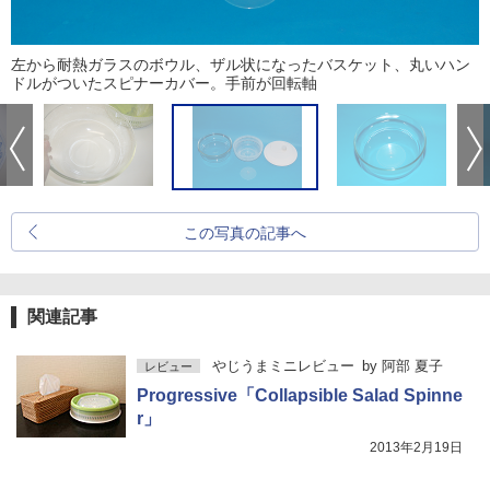
左から耐熱ガラスのボウル、ザル状になったバスケット、丸いハン
ドルがついたスピナーカバー。手前が回転軸
この写真の記事へ
関連記事
やじうまミニレビュー
by
阿部 夏子
レビュー
Progressive「Collapsible Salad Spinne
r」
2013年2月19日