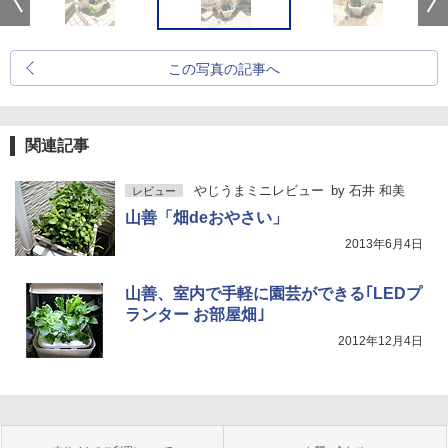
この写真の記事へ
関連記事
やじうまミニレビュー
by
石井 和美
レビュー
山善「畑deおやさい」
2013年6月4日
山善、室内で手軽に園芸ができる｢LEDプ
ランター お部屋畑｣
2012年12月4日