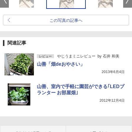
この写真の記事へ
関連記事
やじうまミニレビュー
by
石井 和美
レビュー
山善「畑deおやさい」
2013年6月4日
山善、室内で手軽に園芸ができる｢LEDプ
ランター お部屋畑｣
2012年12月4日