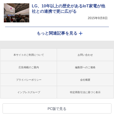
LG、10年以上の歴史があるIoT家電が他
社との連携で更に広がる
2015年9月8日
もっと関連記事を見る
本サイトのご利用について
お問い合わせ
広告掲載のご案内
編集部へのご連絡
プライバシーポリシー
会社概要
インプレスグループ
特定商取引法に基づく表示
PC版で見る