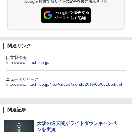
Google 検索で当サイトの記事を優先表示させる
関連リンク
日立製作所
http://www.hitachi.co.jp/
ニュースリリース
http://www.hitachi.co.jp/New/cnews/month/2015/06/0618b.html
関連記事
大阪の通天閣がライトダウンキャンペー
ンを実施