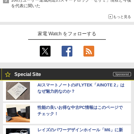
100万ユーザー達成間近のスマートロック「セサミ」現在と今後
を代表に聞いた
もっと見る
家電 Watch をフォローする
Special Site
AIスマートノートのiFLYTEK「AINOTE 2」は
なぜ魅力的なのか？
性能の良いお得な中古PC情報はこのページで
チェック！
レイズのパワーデザインホイール「M6」に新