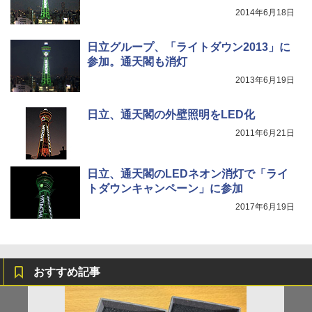
2014年6月18日
日立グループ、「ライトダウン2013」に
参加。通天閣も消灯
2013年6月19日
日立、通天閣の外壁照明をLED化
2011年6月21日
日立、通天閣のLEDネオン消灯で「ライ
トダウンキャンペーン」に参加
2017年6月19日
おすすめ記事