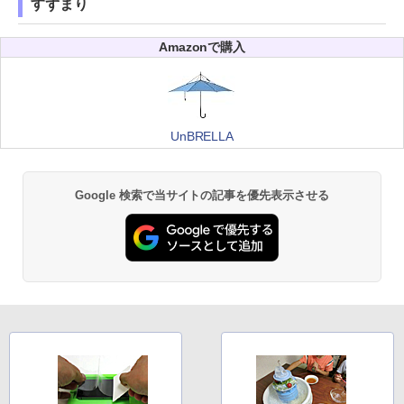
すずまり
Amazonで購入
UnBRELLA
Google 検索で当サイトの記事を優先表示させる