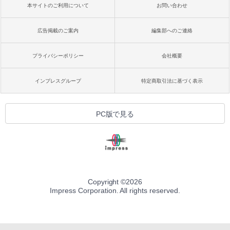
本サイトのご利用について
お問い合わせ
広告掲載のご案内
編集部へのご連絡
プライバシーポリシー
会社概要
インプレスグループ
特定商取引法に基づく表示
PC版で見る
Copyright ©
2026
Impress Corporation. All rights reserved.