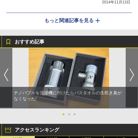
2014年11月13日
もっと関連記事を見る
おすすめ記事
ナノバブルを洗濯機に付けたらバスタオルの生乾き臭が
なくなった!
●
●
●
アクセスランキング