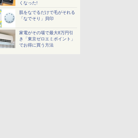
くなった!
肌をなでるだけで毛がそれる
「なでそり」貝印
家電がその場で最大8万円引
き「東京ゼロエミポイント」
でお得に買う方法