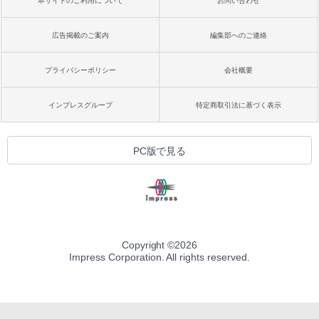
本サイトのご利用について
お問い合わせ
広告掲載のご案内
編集部へのご連絡
プライバシーポリシー
会社概要
インプレスグループ
特定商取引法に基づく表示
PC版で見る
Copyright ©
2026
Impress Corporation. All rights reserved.