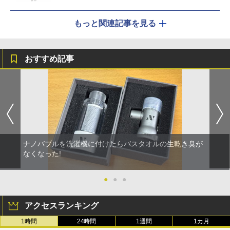
もっと関連記事を見る
おすすめ記事
ナノバブルを洗濯機に付けたらバスタオルの生乾き臭が
なくなった!
●
●
●
アクセスランキング
1時間
24時間
1週間
1カ月