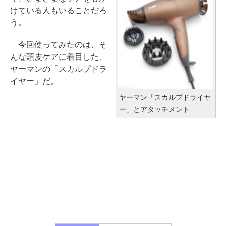
けている人もいることだろ
う。
今回使ってみたのは、そ
んな頭皮ケアに着目した、
ヤーマンの「スカルプドラ
イヤー」だ。
ヤーマン「スカルプドライヤ
ー」とアタッチメント