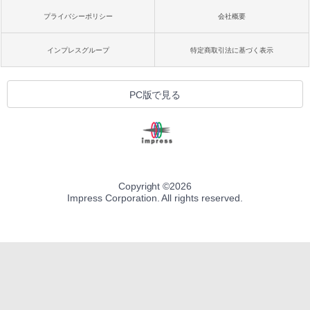
プライバシーポリシー
会社概要
インプレスグループ
特定商取引法に基づく表示
PC版で見る
Copyright ©
2026
Impress Corporation. All rights reserved.