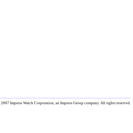
 2007 Impress Watch Corporation, an Impress Group company. All rights reserved.