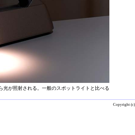
ら光が照射される。一般のスポットライトと比べる
Copyright (c)