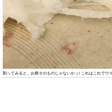
割ってみると、お餅そのものじゃないかっ! これはこれでウ