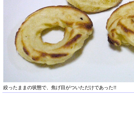
絞ったままの状態で、焦げ目がついただけであった!!