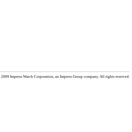
 2009 Impress Watch Corporation, an Impress Group company. All rights reserved.