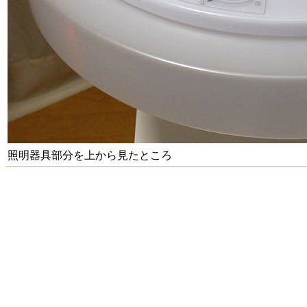
照明器具部分を上から見たところ