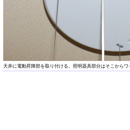
天井に電動昇降部を取り付ける。照明器具部分はそこからワ