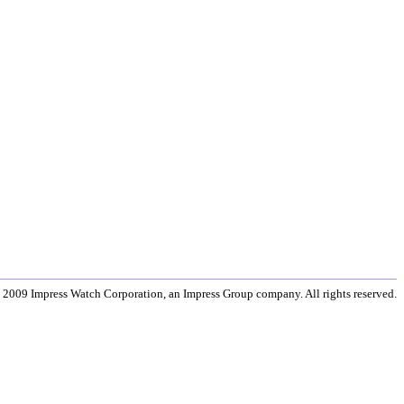
 2009 Impress Watch Corporation, an Impress Group company. All rights reserved.