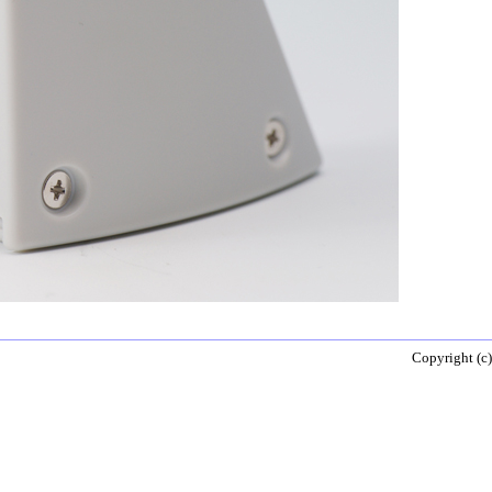
Copyright (c)