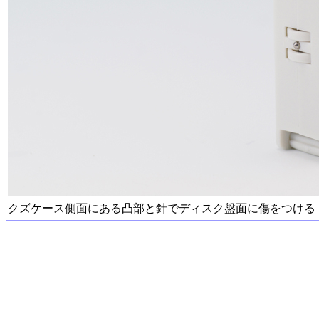
クズケース側面にある凸部と針でディスク盤面に傷をつける