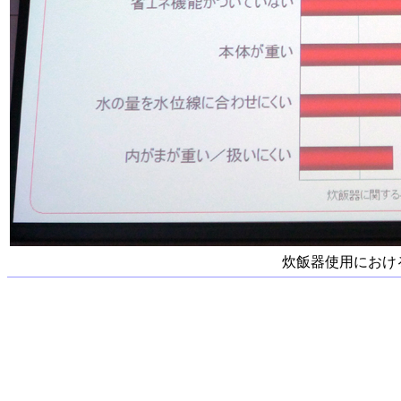
炊飯器使用におけ