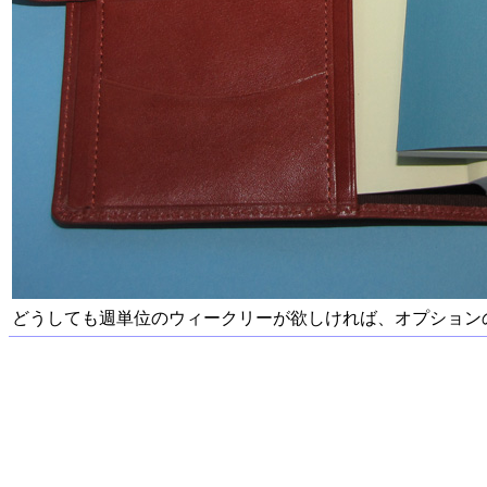
どうしても週単位のウィークリーが欲しければ、オプション