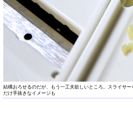
結構おろせるのだが、もう一工夫欲しいところ。スライサー
だけ手抜きなイメージも