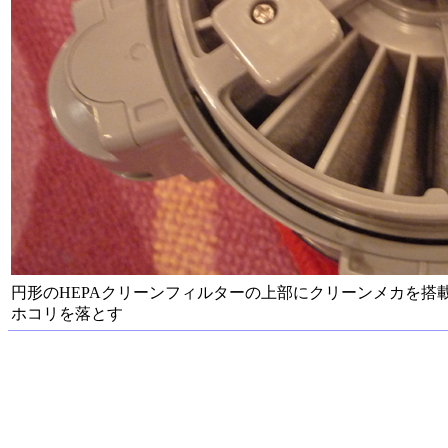
円形のHEPAクリーンフィルターの上部にクリーンメカを搭
ホコリを落とす