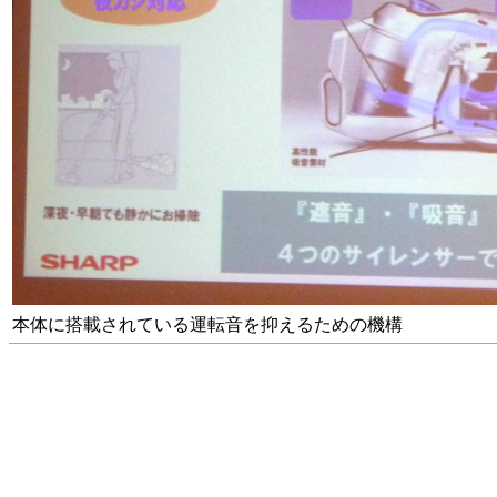
本体に搭載されている運転音を抑えるための機構