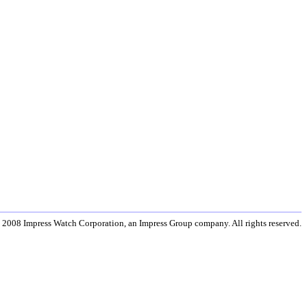
 2008 Impress Watch Corporation, an Impress Group company. All rights reserved.