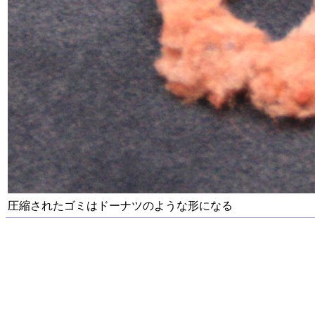
圧縮されたゴミはドーナツのような形になる