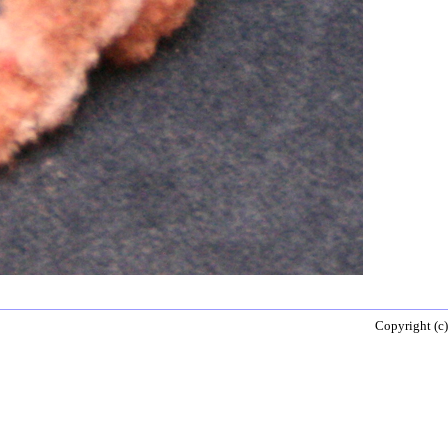
Copyright (c)