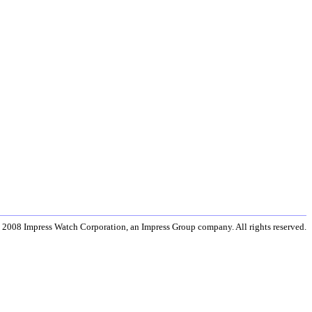
 2008 Impress Watch Corporation, an Impress Group company. All rights reserved.