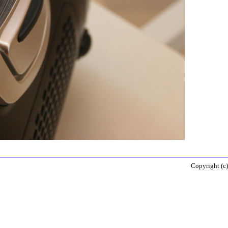
Copyright (c)