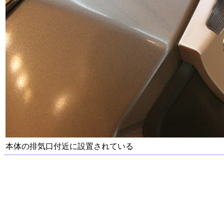
本体の排気口付近に設置されている