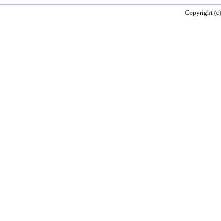
Copyright (c)