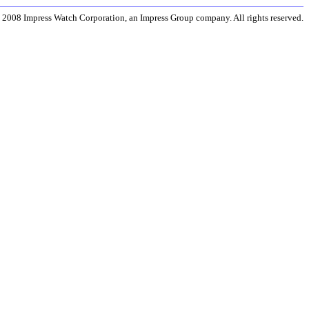
 2008 Impress Watch Corporation, an Impress Group company. All rights reserved.