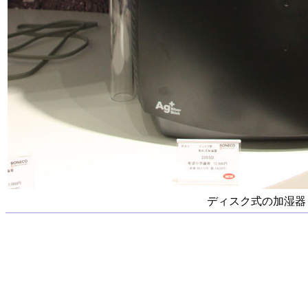
ディスク式の加湿器「