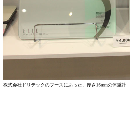
株式会社ドリテックのブースにあった、厚さ16mmの体重計