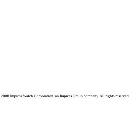
 2008 Impress Watch Corporation, an Impress Group company. All rights reserved.