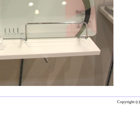
Copyright (c)