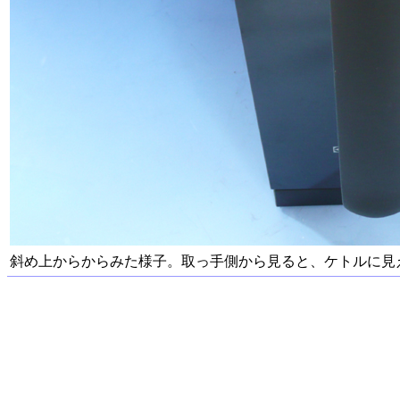
斜め上からからみた様子。取っ手側から見ると、ケトルに見