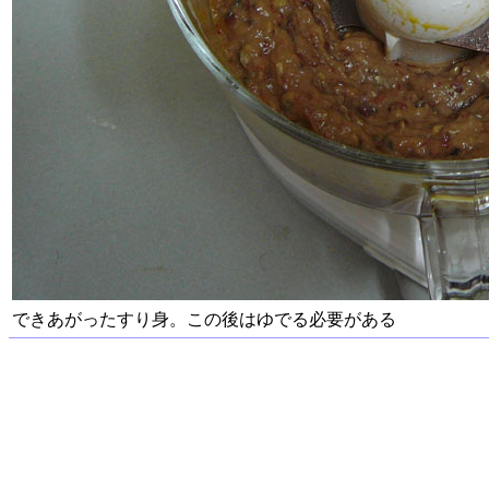
できあがったすり身。この後はゆでる必要がある