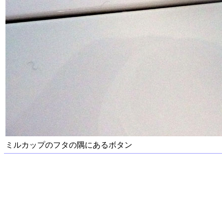
ミルカップのフタの隅にあるボタン