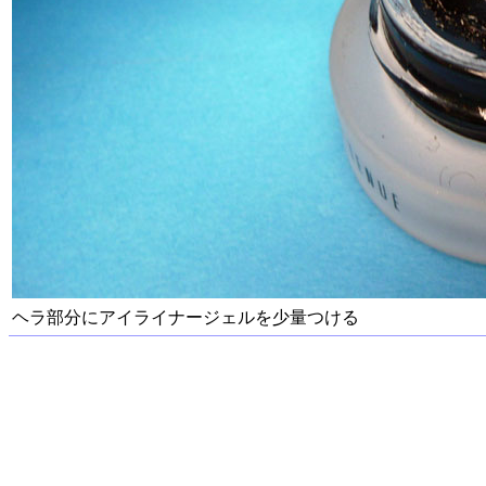
ヘラ部分にアイライナージェルを少量つける